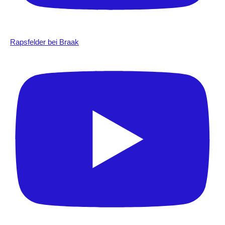
Rapsfelder bei Braak