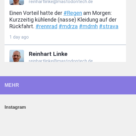
MEHR
Instagram