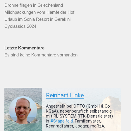
Drohne fliegen in Griechenland
Milchpackungen vom Hamfelder Hof
Urlaub im Sonia Resort in Gerakini
Cyclassics 2024
Letzte Kommentare
Es sind keine Kommentare vorhanden.