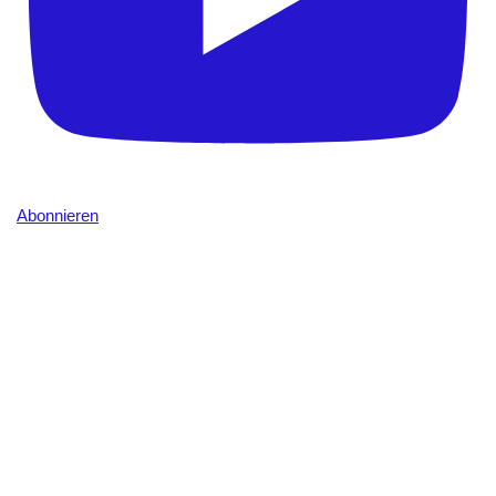
Abonnieren