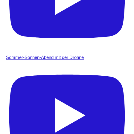
Sommer-Sonnen-Abend mit der Drohne