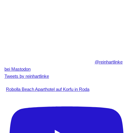
@reinhartlinke
bei Mastodon
Tweets by reinhartlinke
Robolla Beach Aparthotel auf Korfu in Roda