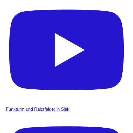
Funkturm und Rabsfelder in Siek