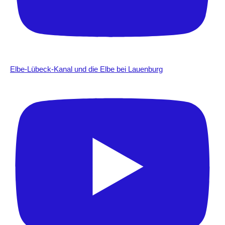
Elbe-Lübeck-Kanal und die Elbe bei Lauenburg