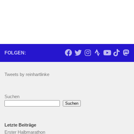
FOLGEN:
Tweets by reinhartlinke
Suchen
Suchen
Letzte Beiträge
Erster Halbmarathon