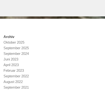
Archiv
Oktober 2025
September 2025
September 2024
Juni 2023
April 2023
Februar 2023
September 2022
August 2022
September 2021