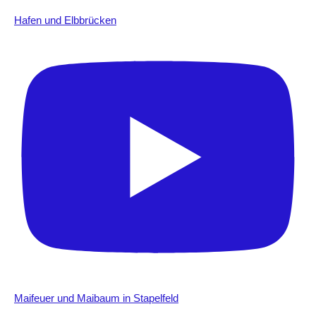
Hafen und Elbbrücken
Maifeuer und Maibaum in Stapelfeld