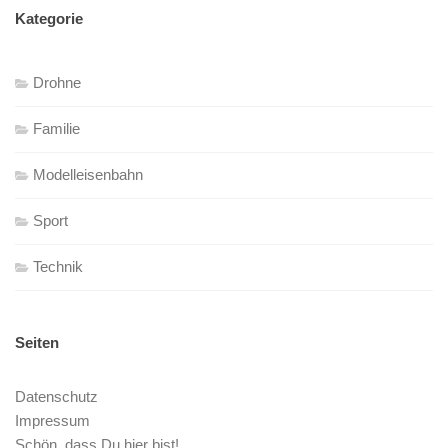
Kategorie
Drohne
Familie
Modelleisenbahn
Sport
Technik
Seiten
Datenschutz
Impressum
Schön, dass Du hier bist!