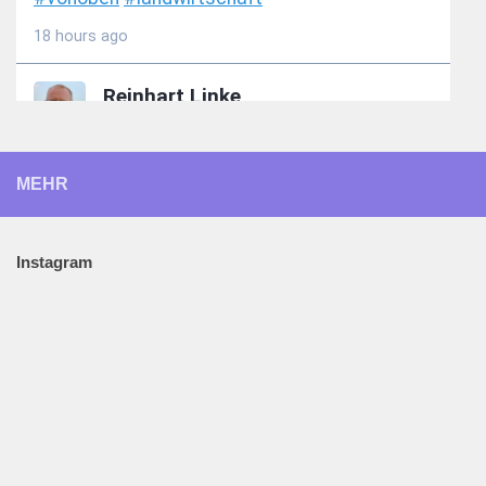
MEHR
Instagram