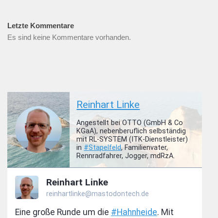
Letzte Kommentare
Es sind keine Kommentare vorhanden.