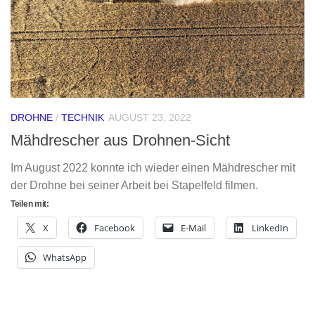
DROHNE
/
TECHNIK
AUGUST 23, 2022
Mähdrescher aus Drohnen-Sicht
Im August 2022 konnte ich wieder einen Mähdrescher mit
der Drohne bei seiner Arbeit bei Stapelfeld filmen.
Teilen mit:
X
Facebook
E-Mail
LinkedIn
WhatsApp