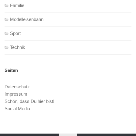
Familie
Modelleisenbahn
Sport
Technik
Seiten
Datenschutz
Impressum
Schön, dass Du hier bist!
Social Media