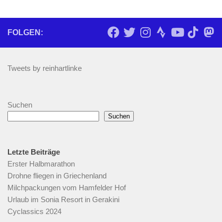
FOLGEN:
Tweets by reinhartlinke
Suchen
Suchen
Letzte Beiträge
Erster Halbmarathon
Drohne fliegen in Griechenland
Milchpackungen vom Hamfelder Hof
Urlaub im Sonia Resort in Gerakini
Cyclassics 2024