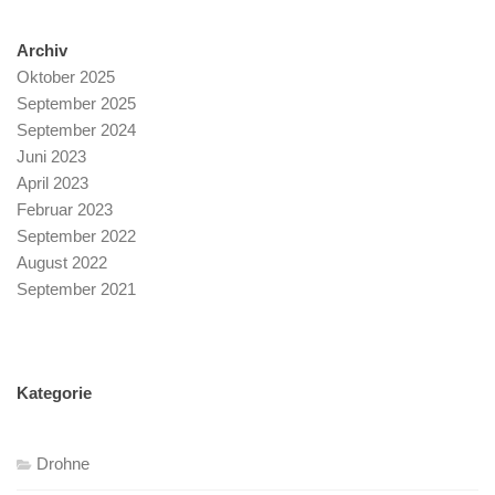
Archiv
Oktober 2025
September 2025
September 2024
Juni 2023
April 2023
Februar 2023
September 2022
August 2022
September 2021
Kategorie
Drohne