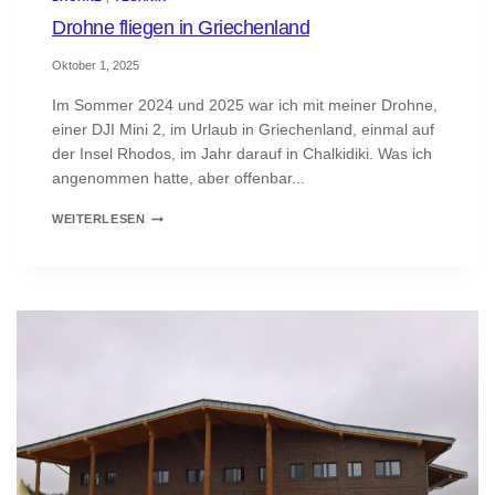
Drohne fliegen in Griechenland
Oktober 1, 2025
Im Sommer 2024 und 2025 war ich mit meiner Drohne,
einer DJI Mini 2, im Urlaub in Griechenland, einmal auf
der Insel Rhodos, im Jahr darauf in Chalkidiki. Was ich
angenommen hatte, aber offenbar...
DROHNE
WEITERLESEN
FLIEGEN
IN
GRIECHENLAND