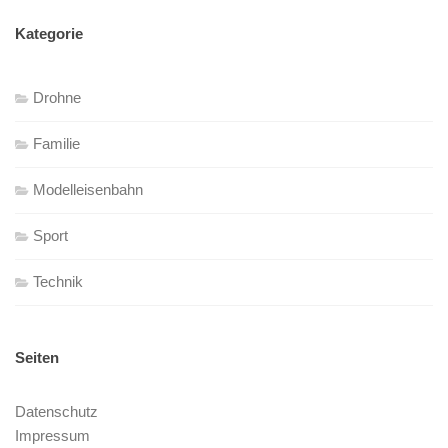
Kategorie
Drohne
Familie
Modelleisenbahn
Sport
Technik
Seiten
Datenschutz
Impressum