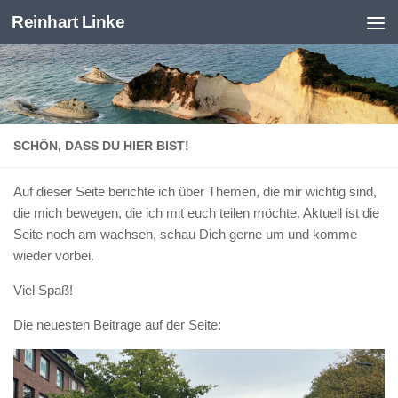
Reinhart Linke
Zum Inhalt springen
SCHÖN, DASS DU HIER BIST!
Auf dieser Seite berichte ich über Themen, die mir wichtig sind,
die mich bewegen, die ich mit euch teilen möchte. Aktuell ist die
Seite noch am wachsen, schau Dich gerne um und komme
wieder vorbei.
Viel Spaß!
Die neuesten Beitrage auf der Seite: