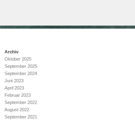
Archiv
Oktober 2025
September 2025
September 2024
Juni 2023
April 2023
Februar 2023
September 2022
August 2022
September 2021