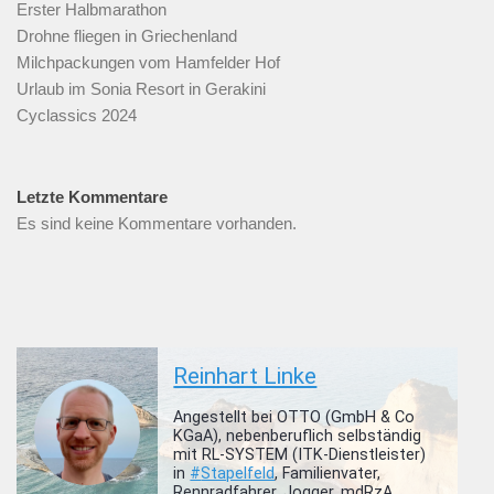
Erster Halbmarathon
Drohne fliegen in Griechenland
Milchpackungen vom Hamfelder Hof
Urlaub im Sonia Resort in Gerakini
Cyclassics 2024
Letzte Kommentare
Es sind keine Kommentare vorhanden.