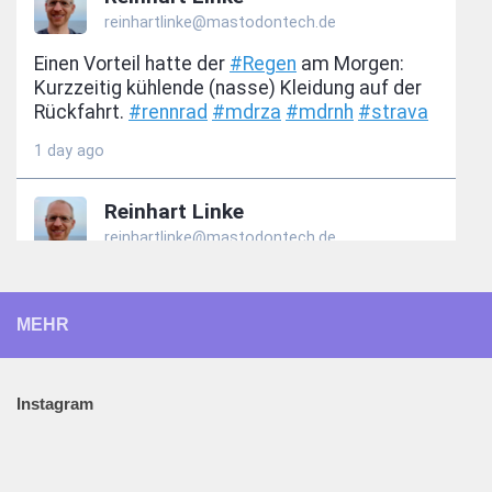
MEHR
Instagram