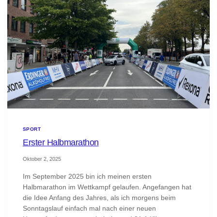
SPORT
Erster Halbmarathon
Oktober 2, 2025
Im September 2025 bin ich meinen ersten
Halbmarathon im Wettkampf gelaufen. Angefangen hat
die Idee Anfang des Jahres, als ich morgens beim
Sonntagslauf einfach mal nach einer neuen